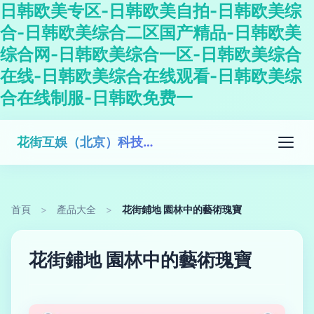
日韩欧美专区-日韩欧美自拍-日韩欧美综
合-日韩欧美综合二区国产精品-日韩欧美
综合网-日韩欧美综合一区-日韩欧美综合
在线-日韩欧美综合在线观看-日韩欧美综
合在线制服-日韩欧免费一
花街互娛（北京）科技有限公司
首頁
>
產品大全
>
花街鋪地 園林中的藝術瑰寶
花街鋪地 園林中的藝術瑰寶